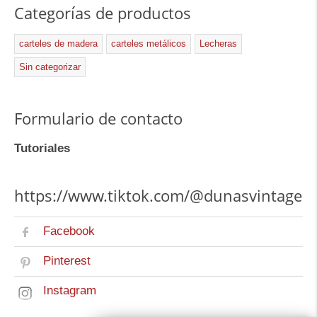
Categorías de productos
carteles de madera
carteles metálicos
Lecheras
Sin categorizar
Formulario de contacto
Tutoriales
https://www.tiktok.com/@dunasvintage
Facebook
Pinterest
Instagram