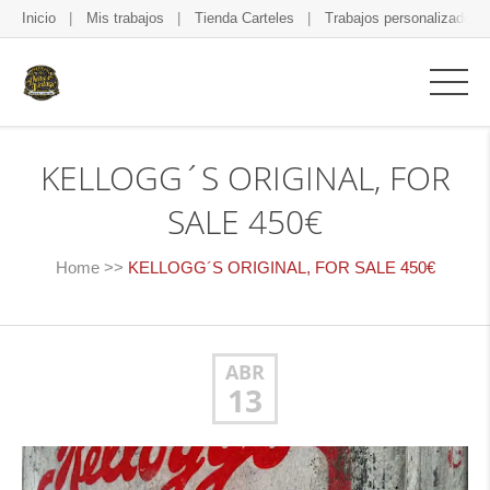
Inicio
Mis trabajos
Tienda Carteles
Trabajos personalizados
KELLOGG´S ORIGINAL, FOR
SALE 450€
Home
>>
KELLOGG´S ORIGINAL, FOR SALE 450€
ABR
13