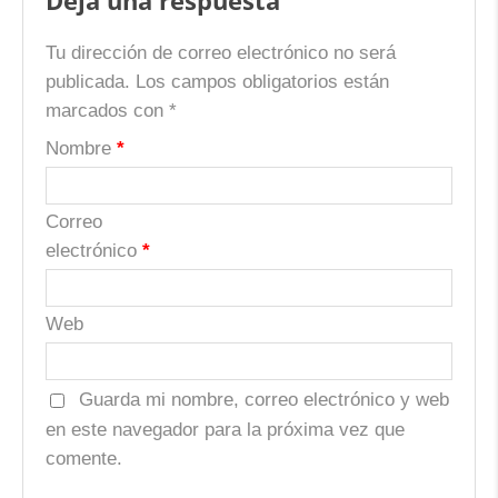
Deja una respuesta
Tu dirección de correo electrónico no será
publicada.
Los campos obligatorios están
marcados con
*
Nombre
*
Correo
electrónico
*
Web
Guarda mi nombre, correo electrónico y web
en este navegador para la próxima vez que
comente.