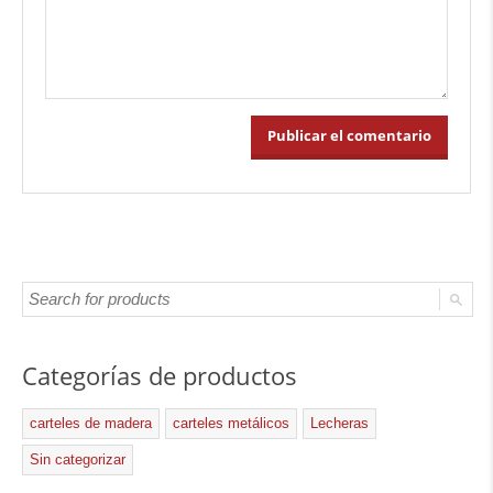
Categorías de productos
carteles de madera
carteles metálicos
Lecheras
Sin categorizar