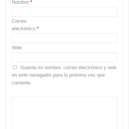
Nombre
*
Correo
electrónico
*
Web
Guarda mi nombre, correo electrónico y web
en este navegador para la próxima vez que
comente.