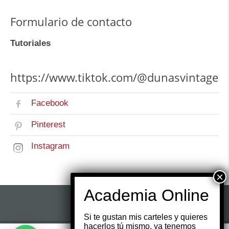
Formulario de contacto
Tutoriales
https://www.tiktok.com/@dunasvintage
Facebook
Pinterest
Instagram
Si te gustan mis carteles y quieres
hacerlos tú mismo, ya tenemos