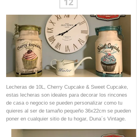
12
Lecheras de 10L, Cherry Cupcake & Sweet Cupcake,
estas lecheras son ideales para decorar los rincones
de casa o negocio se pueden personalizar como tu
quieres al ser de tamaño pequeño 36x22cm se pueden
poner en cualquier sitio de tu hogar, Duna´s Vintage.