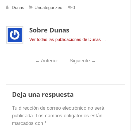
Dunas
Uncategorized
0
Sobre Dunas
Ver todas las publicaciones de Dunas
→
←
Anterior
Siguiente
→
Deja una respuesta
Tu dirección de correo electrónico no será
publicada.
Los campos obligatorios están
marcados con
*