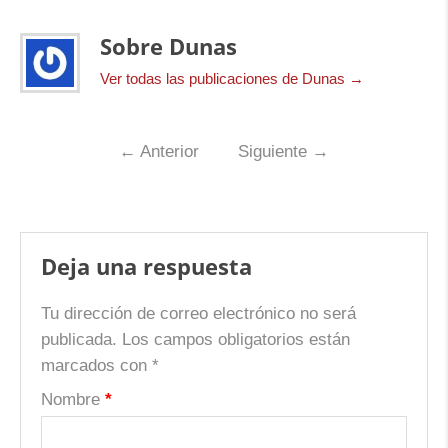
Sobre Dunas
Ver todas las publicaciones de Dunas
→
←
Anterior
Siguiente
→
Deja una respuesta
Tu dirección de correo electrónico no será
publicada.
Los campos obligatorios están
marcados con
*
Nombre
*