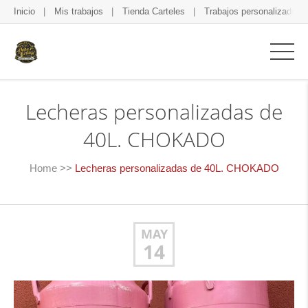
Inicio
Mis trabajos
Tienda Carteles
Trabajos personalizados
Lecheras personalizadas de
40L. CHOKADO
Home
>>
Lecheras personalizadas de 40L. CHOKADO
MAY
14