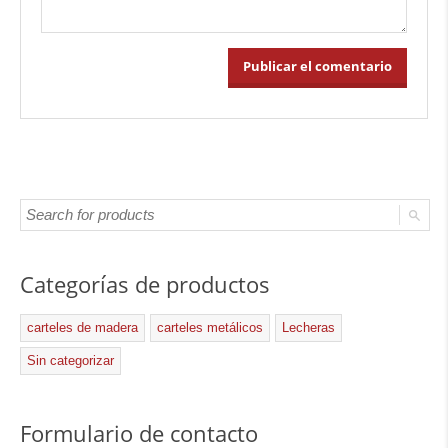
Categorías de productos
carteles de madera
carteles metálicos
Lecheras
Sin categorizar
Formulario de contacto