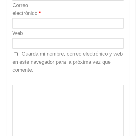
Correo
electrónico
*
Web
Guarda mi nombre, correo electrónico y web
en este navegador para la próxima vez que
comente.