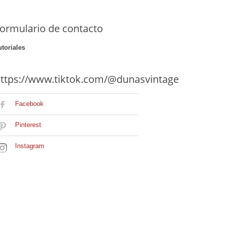
ormulario de contacto
utoriales
ttps://www.tiktok.com/@dunasvintage
Facebook
Pinterest
Instagram