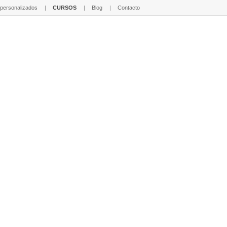
 personalizados
CURSOS
Blog
Contacto