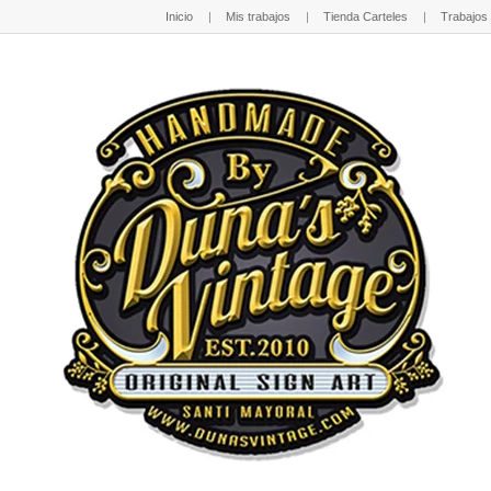
Inicio
Mis trabajos
Tienda Carteles
Trabajos