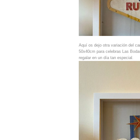
Aquí os dejo otra variación del 
50x40cm para celebras Las Bodas
regalar en un día tan especial.