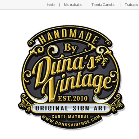
Inicio
Mis trabajos
Tienda Carteles
Trabajos