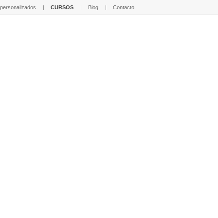
 personalizados
CURSOS
Blog
Contacto