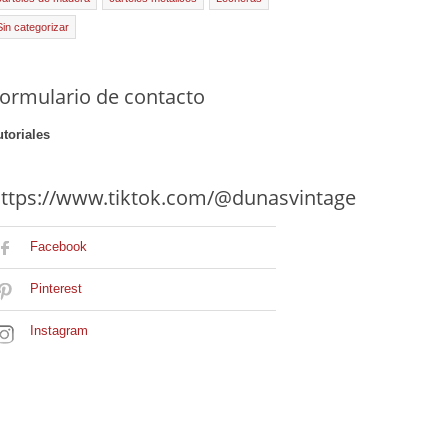
Sin categorizar
ormulario de contacto
utoriales
ttps://www.tiktok.com/@dunasvintage
Facebook
Pinterest
Instagram