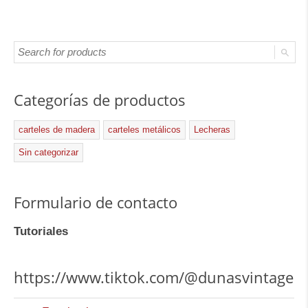
Categorías de productos
carteles de madera
carteles metálicos
Lecheras
Sin categorizar
Formulario de contacto
Tutoriales
https://www.tiktok.com/@dunasvintage