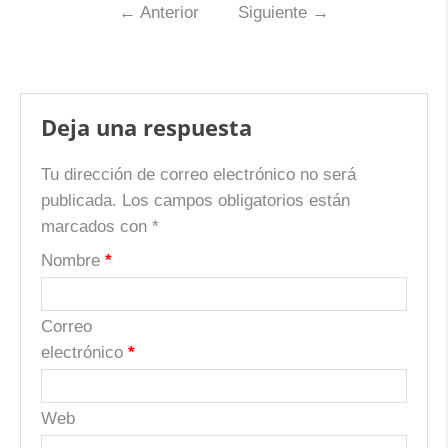
←
Anterior
Siguiente
→
Deja una respuesta
Tu dirección de correo electrónico no será
publicada.
Los campos obligatorios están
marcados con
*
Nombre
*
Correo
electrónico
*
Web