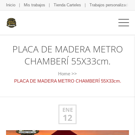
Inicio
Mis trabajos
Tienda Carteles
Trabajos personalizados
PLACA DE MADERA METRO
CHAMBERÍ 55X33cm.
Home
>>
PLACA DE MADERA METRO CHAMBERÍ 55X33cm.
ENE
12