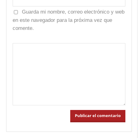
Guarda mi nombre, correo electrónico y web
en este navegador para la próxima vez que
comente.