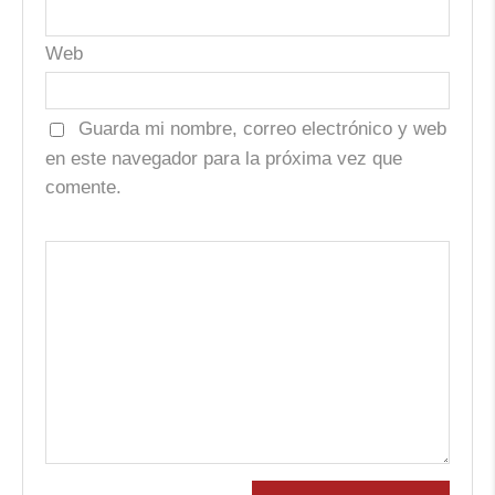
Web
Guarda mi nombre, correo electrónico y web
en este navegador para la próxima vez que
comente.