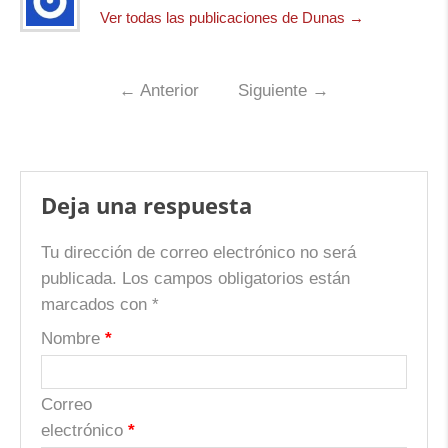
Ver todas las publicaciones de Dunas
→
←
Anterior
Siguiente
→
Deja una respuesta
Tu dirección de correo electrónico no será
publicada.
Los campos obligatorios están
marcados con
*
Nombre
*
Correo
electrónico
*