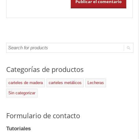
Categorías de productos
carteles de madera
carteles metálicos
Lecheras
Sin categorizar
Formulario de contacto
Tutoriales