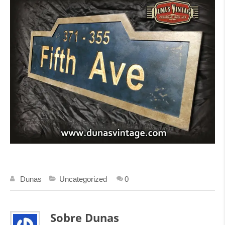
Dunas
Uncategorized
0
Sobre Dunas