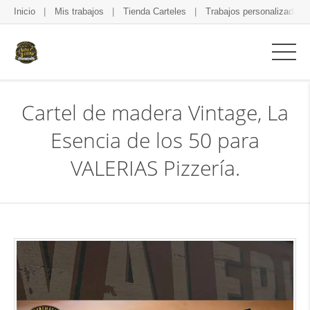
Inicio
Mis trabajos
Tienda Carteles
Trabajos personalizados
Cartel de madera Vintage, La
Esencia de los 50 para
VALERIAS Pizzería.