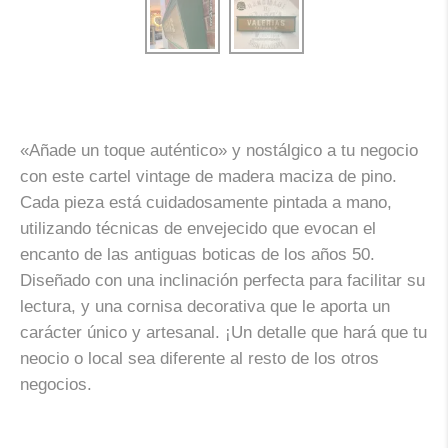
«Añade un toque auténtico» y nostálgico a tu negocio
con este cartel vintage de madera maciza de pino.
Cada pieza está cuidadosamente pintada a mano,
utilizando técnicas de envejecido que evocan el
encanto de las antiguas boticas de los años 50.
Diseñado con una inclinación perfecta para facilitar su
lectura, y una cornisa decorativa que le aporta un
carácter único y artesanal. ¡Un detalle que hará que tu
neocio o local sea diferente al resto de los otros
negocios.