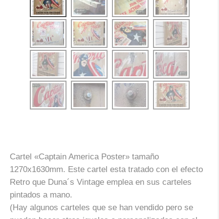
Cartel «Captain America Poster» tamaño
1270x1630mm. Este cartel esta tratado con el efecto
Retro que Duna´s Vintage emplea en sus carteles
pintados a mano.
(Hay algunos carteles que se han vendido pero se