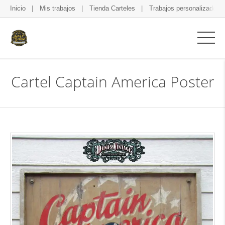
Inicio
Mis trabajos
Tienda Carteles
Trabajos personalizados
Cartel Captain America Poster