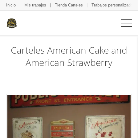
Inicio
Mis trabajos
Tienda Carteles
Trabajos personalizados
Carteles American Cake and
American Strawberry