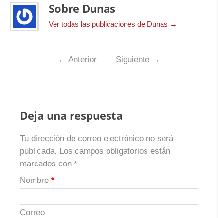
Sobre Dunas
Ver todas las publicaciones de Dunas
→
←
Anterior
Siguiente
→
Deja una respuesta
Tu dirección de correo electrónico no será
publicada.
Los campos obligatorios están
marcados con
*
Nombre
*
Correo