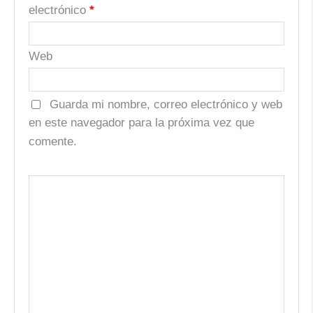
electrónico
*
Web
Guarda mi nombre, correo electrónico y web
en este navegador para la próxima vez que
comente.