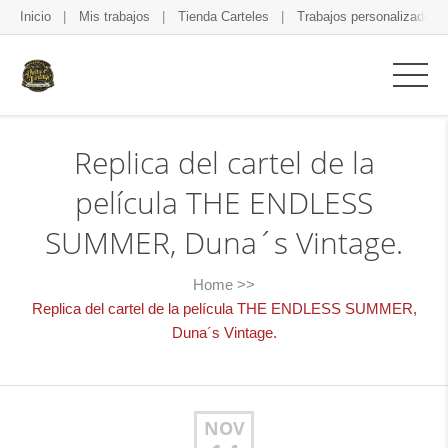
Inicio
Mis trabajos
Tienda Carteles
Trabajos personalizados
Replica del cartel de la
película THE ENDLESS
SUMMER, Duna´s Vintage.
Home
>>
Replica del cartel de la película THE ENDLESS SUMMER,
Duna´s Vintage.
NOV