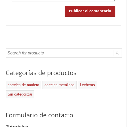
Categorías de productos
carteles de madera
carteles metálicos
Lecheras
Sin categorizar
Formulario de contacto
Tutoriales