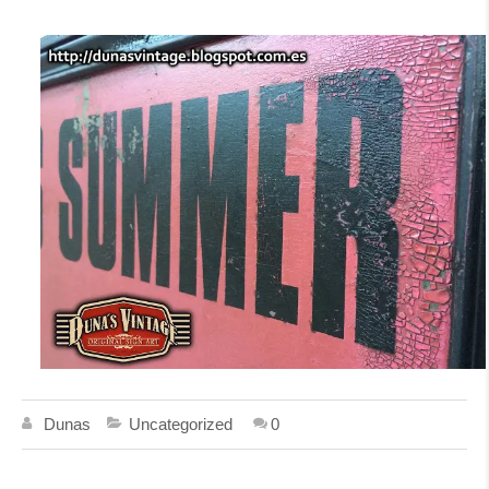
Dunas
Uncategorized
0