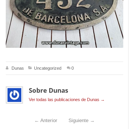
Dunas
Uncategorized
0
Sobre Dunas
Ver todas las publicaciones de Dunas
→
←
Anterior
Siguiente
→