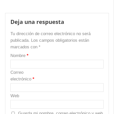
Deja una respuesta
Tu dirección de correo electrónico no será
publicada.
Los campos obligatorios están
marcados con
*
Nombre
*
Correo
electrónico
*
Web
Guarda mi nombre, correo electrónico y web