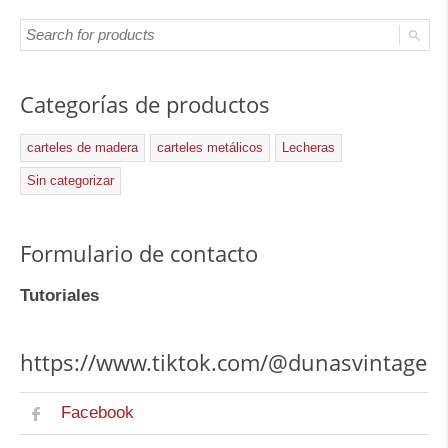
Categorías de productos
carteles de madera
carteles metálicos
Lecheras
Sin categorizar
Formulario de contacto
Tutoriales
https://www.tiktok.com/@dunasvintage
Facebook