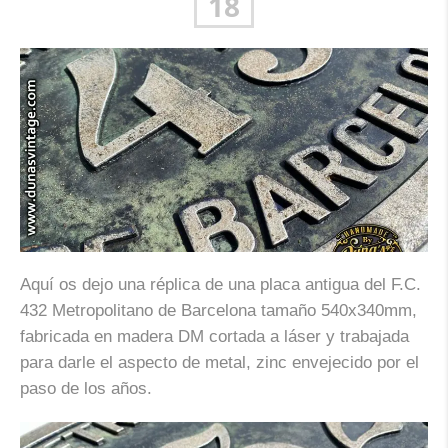
18
Aquí os dejo una réplica de una placa antigua del F.C.
432 Metropolitano de Barcelona tamaño 540x340mm,
fabricada en madera DM cortada a láser y trabajada
para darle el aspecto de metal, zinc envejecido por el
paso de los años.