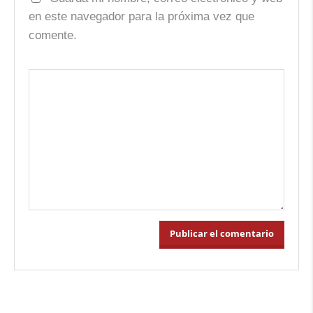
en este navegador para la próxima vez que
comente.