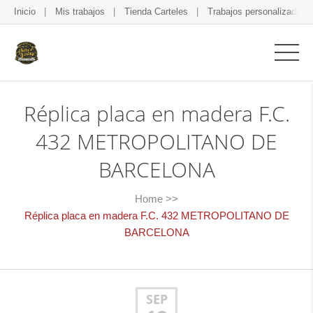
Inicio
Mis trabajos
Tienda Carteles
Trabajos personalizados
Réplica placa en madera F.C.
432 METROPOLITANO DE
BARCELONA
Home
>>
Réplica placa en madera F.C. 432 METROPOLITANO DE
BARCELONA
SEP