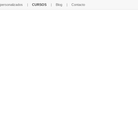
 personalizados
CURSOS
Blog
Contacto