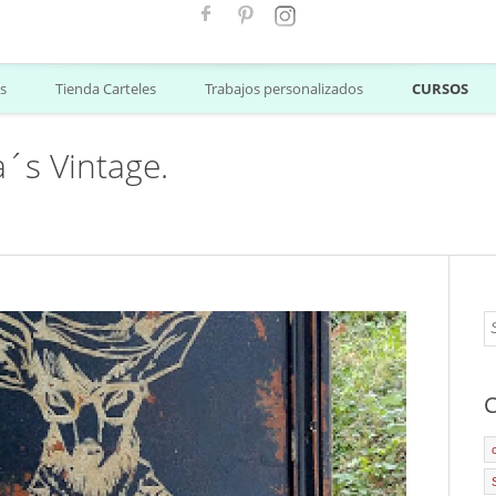
s
Tienda Carteles
Trabajos personalizados
CURSOS
s Vintage.
C