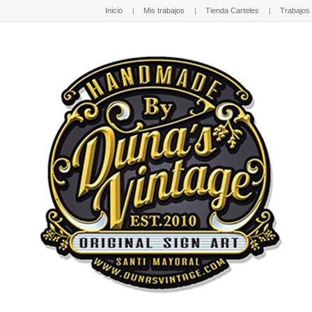
Inicio
Mis trabajos
Tienda Carteles
Trabajos