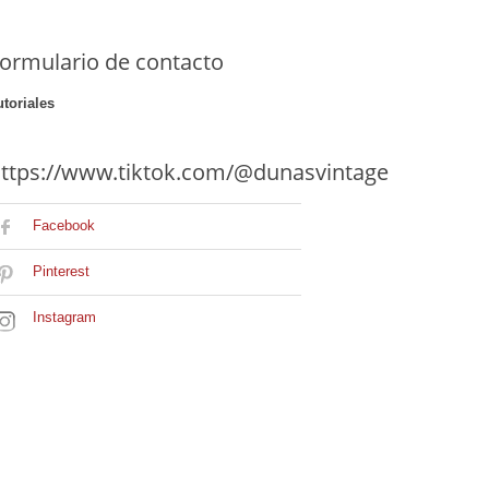
ormulario de contacto
utoriales
ttps://www.tiktok.com/@dunasvintage
Facebook
Pinterest
Instagram