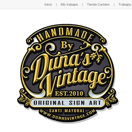
Inicio
Mis trabajos
Tienda Carteles
Trabajos