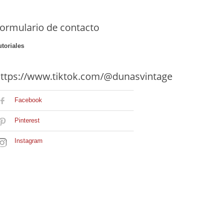
ormulario de contacto
utoriales
ttps://www.tiktok.com/@dunasvintage
Facebook
Pinterest
Instagram