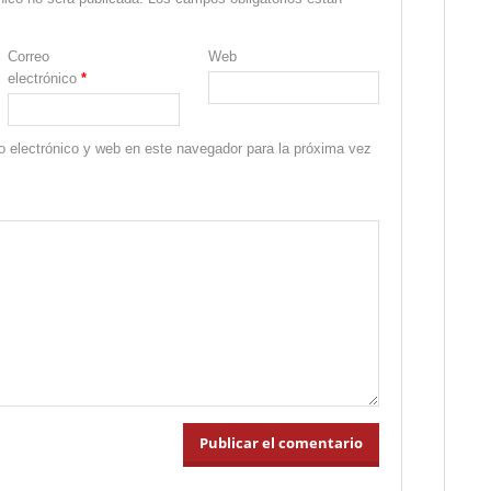
Correo
Web
electrónico
*
 electrónico y web en este navegador para la próxima vez