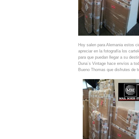
Hoy salen para Alemania estos c
apreciar en la fotografía los cart
para que puedan llegar a su desti
Duna´s Vintage hace envíos a tod
Bueno Thomas que disfrutes de t