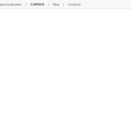
 personalizados
CURSOS
Blog
Contacto