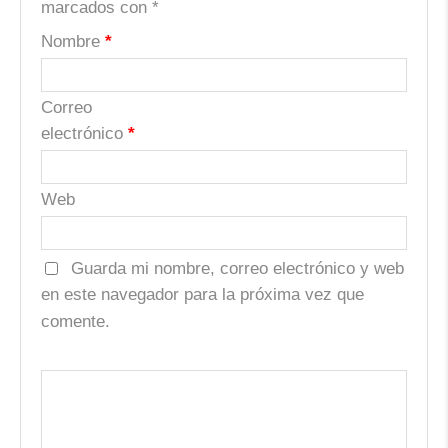
marcados con
*
Nombre
*
Correo
electrónico
*
Web
Guarda mi nombre, correo electrónico y web
en este navegador para la próxima vez que
comente.