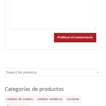
Categorías de productos
carteles de madera
carteles metálicos
Lecheras