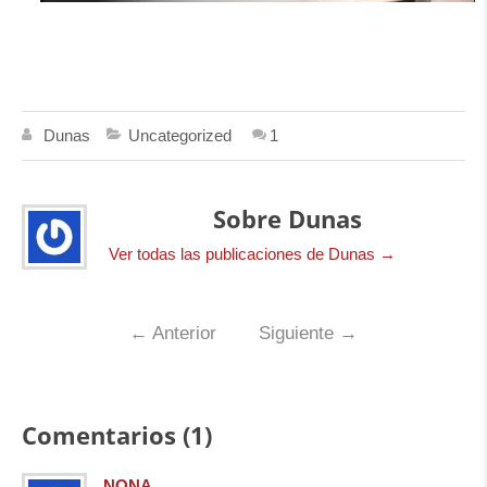
Dunas
Uncategorized
1
Sobre Dunas
Ver todas las publicaciones de Dunas
→
←
Anterior
Siguiente
→
Comentarios (1)
NONA