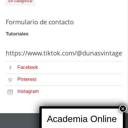
Sin categorizar
Formulario de contacto
Tutoriales
https://www.tiktok.com/@dunasvintage
Facebook
Pinterest
Instagram