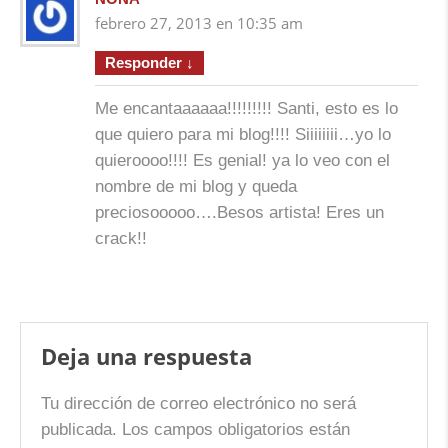
febrero 27, 2013 en 10:35 am
Responder
↓
Me encantaaaaaa!!!!!!!!! Santi, esto es lo
que quiero para mi blog!!!! Siiiiiiii…yo lo
quieroooo!!!! Es genial! ya lo veo con el
nombre de mi blog y queda
preciosooooo….Besos artista! Eres un
crack!!
Deja una respuesta
Tu dirección de correo electrónico no será
publicada.
Los campos obligatorios están