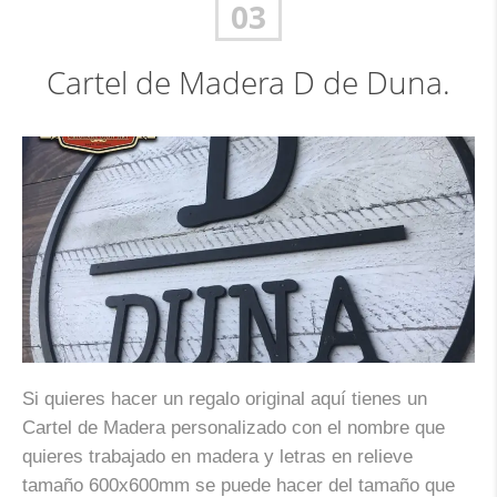
03
Cartel de Madera D de Duna.
Si quieres hacer un regalo original aquí tienes un
Cartel de Madera personalizado con el nombre que
quieres trabajado en madera y letras en relieve
tamaño 600x600mm se puede hacer del tamaño que