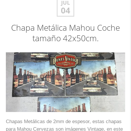
JUL
04
Chapa Metálica Mahou Coche
tamaño 42x50cm.
Chapas Metálicas de 2mm de espesor, estas chapas
para Mahou Cervezas son imágenes Vintage, en este