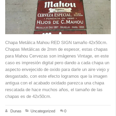
Chapa Metálica Mahou RED SIGN tamaño 42x50cm.
Chapas Metálicas de 2mm de espesor, estas chapas
para Mahou Cervezas son imágenes Vintage, en este
caso es impresión digital pero dando a cada chapa un
aspecto envejecido de oxido para darle un aire viejo y
desgastado, con este efecto logramos que la imagen
antigua con el acabado oxidado parezca una chapa
rescatada de hace muchos años, el tamaño de las
chapas es de 42x50cm.
Dunas
Uncategorized
0