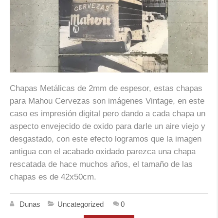
Chapas Metálicas de 2mm de espesor, estas chapas
para Mahou Cervezas son imágenes Vintage, en este
caso es impresión digital pero dando a cada chapa un
aspecto envejecido de oxido para darle un aire viejo y
desgastado, con este efecto logramos que la imagen
antigua con el acabado oxidado parezca una chapa
rescatada de hace muchos años, el tamaño de las
chapas es de 42x50cm.
Dunas
Uncategorized
0