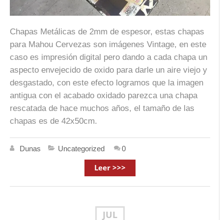
Chapas Metálicas de 2mm de espesor, estas chapas
para Mahou Cervezas son imágenes Vintage, en este
caso es impresión digital pero dando a cada chapa un
aspecto envejecido de oxido para darle un aire viejo y
desgastado, con este efecto logramos que la imagen
antigua con el acabado oxidado parezca una chapa
rescatada de hace muchos años, el tamaño de las
chapas es de 42x50cm.
Dunas
Uncategorized
0
Leer >>>
JUL