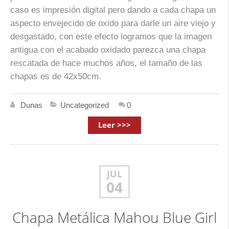
caso es impresión digital pero dando a cada chapa un
aspecto envejecido de oxido para darle un aire viejo y
desgastado, con este efecto logramos que la imagen
antigua con el acabado oxidado parezca una chapa
rescatada de hace muchos años, el tamaño de las
chapas es de 42x50cm.
Dunas
Uncategorized
0
Leer >>>
JUL
04
Chapa Metálica Mahou Blue Girl