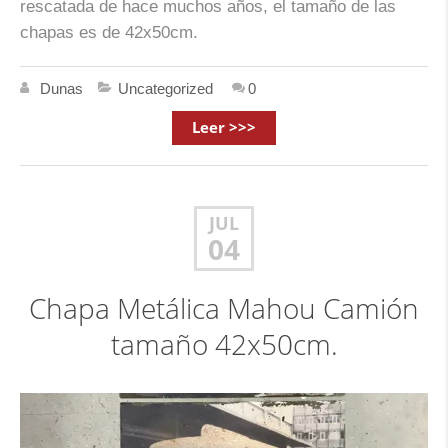
rescatada de hace muchos años, el tamaño de las
chapas es de 42x50cm.
Dunas
Uncategorized
0
Leer >>>
JUL
04
Chapa Metálica Mahou Camión
tamaño 42x50cm.