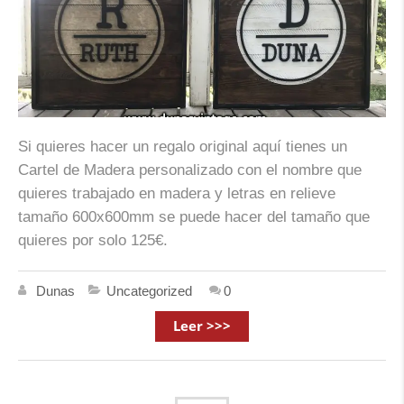
Si quieres hacer un regalo original aquí tienes un
Cartel de Madera personalizado con el nombre que
quieres trabajado en madera y letras en relieve
tamaño 600x600mm se puede hacer del tamaño que
quieres por solo 125€.
Dunas
Uncategorized
0
Leer >>>