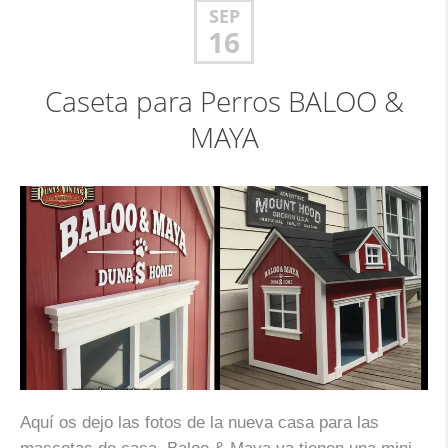
SEP
16
Caseta para Perros BALOO &
MAYA
Aquí os dejo las fotos de la nueva casa para las