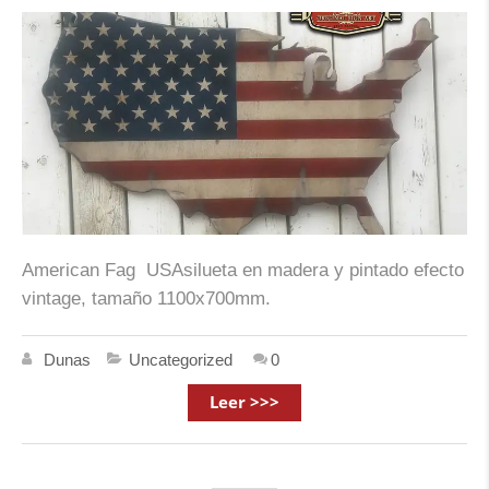
American Fag USAsilueta en madera y pintado efecto
vintage, tamaño 1100x700mm.
Dunas
Uncategorized
0
Leer >>>