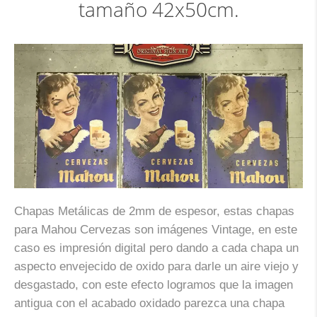
tamaño 42x50cm.
Chapas Metálicas de 2mm de espesor, estas chapas
para Mahou Cervezas son imágenes Vintage, en este
caso es impresión digital pero dando a cada chapa un
aspecto envejecido de oxido para darle un aire viejo y
desgastado, con este efecto logramos que la imagen
antigua con el acabado oxidado parezca una chapa