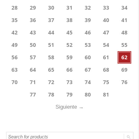
28
29
30
31
32
33
34
35
36
37
38
39
40
41
42
43
44
45
46
47
48
49
50
51
52
53
54
55
56
57
58
59
60
61
62
63
64
65
66
67
68
69
70
71
72
73
74
75
76
77
78
79
80
81
Siguiente
→