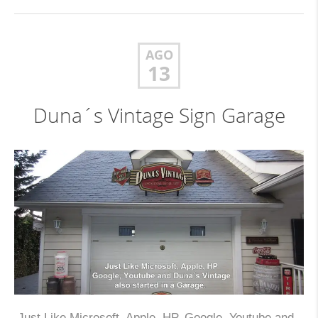
AGO
13
Duna´s Vintage Sign Garage
Just Like Microsoft, Apple, HP, Google, Youtube and