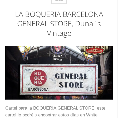
LA BOQUERIA BARCELONA
GENERAL STORE, Duna´s
Vintage
Cartel para la BOQUERIA GENERAL STORE, este
cartel lo podréis encontrar estos días en White