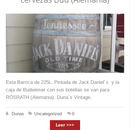
Esta Barrica de 225L. Pintada de Jack Daniel´s y la
caja de Budweiser con sus botellas se van para
RÖSRATH (Alemania). Duna´s Vintage.
Dunas
Uncategorized
0
Leer >>>