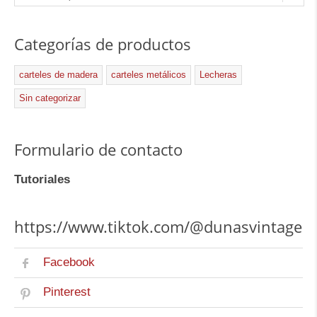
Categorías de productos
carteles de madera
carteles metálicos
Lecheras
Sin categorizar
Formulario de contacto
Tutoriales
https://www.tiktok.com/@dunasvintage
Facebook
Pinterest