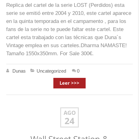
Replica del cartel de la serie LOST (Perdidos) esta
serie se emitió entre 2004 y 2010, este cartel aparece
en la quinta temporada en el campamento , para los
fans de la serie no te puede faltar este cartel. Este
cartel esta trabajado con las técnicas que Duna´s
Vintage emplea en sus carteles.Dharma NAMASTE!
Tamaño 1550x350mm. For Sale 300€.
Dunas
Uncategorized
0
Leer >>>
AGO
24