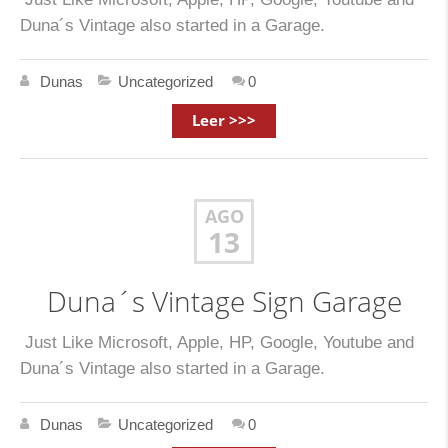
Duna´s Vintage also started in a Garage.
Dunas
Uncategorized
0
Leer >>>
AGO
13
Duna´s Vintage Sign Garage
Just Like Microsoft, Apple, HP, Google, Youtube and
Duna´s Vintage also started in a Garage.
Dunas
Uncategorized
0