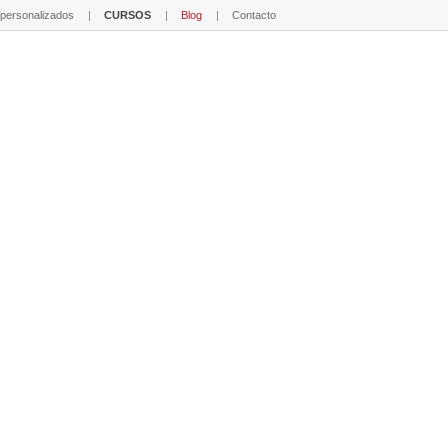
 personalizados
CURSOS
Blog
Contacto