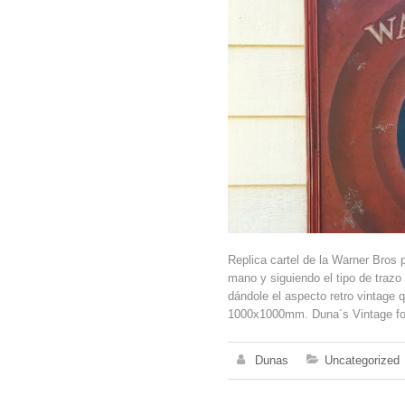
Replica cartel de la Warner Bros 
mano y siguiendo el tipo de trazo
dándole el aspecto retro vintage 
1000x1000mm. Duna´s Vintage fo
Dunas
Uncategorized