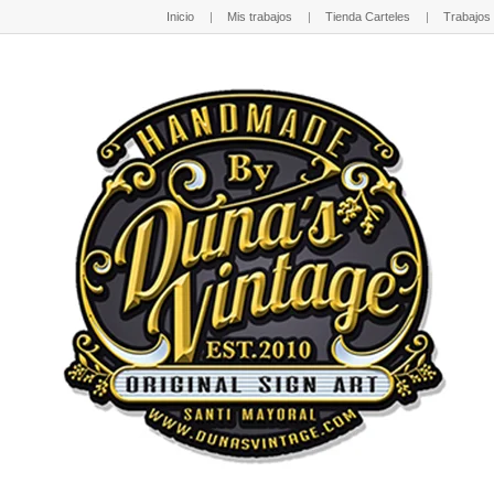
Inicio
Mis trabajos
Tienda Carteles
Trabajos