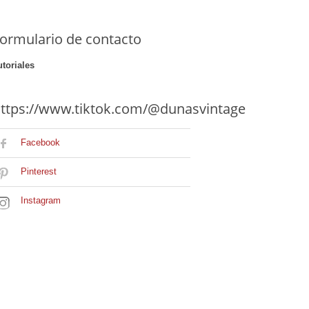
ormulario de contacto
utoriales
ttps://www.tiktok.com/@dunasvintage
Facebook
Pinterest
Instagram