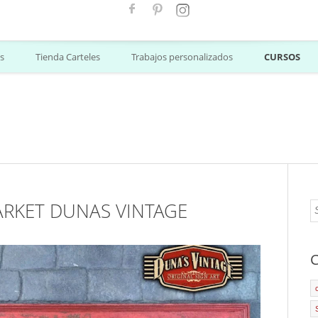
s
Tienda Carteles
Trabajos personalizados
CURSOS
ARKET DUNAS VINTAGE
C