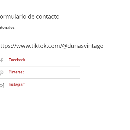
ormulario de contacto
utoriales
ttps://www.tiktok.com/@dunasvintage
Facebook
Pinterest
Instagram