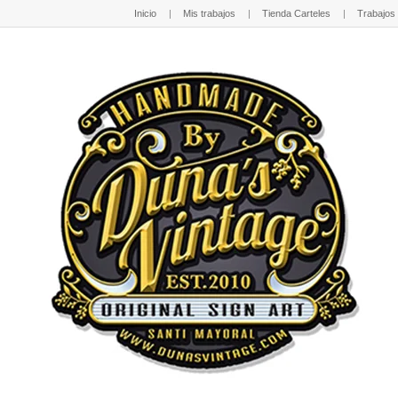
Inicio
Mis trabajos
Tienda Carteles
Trabajos