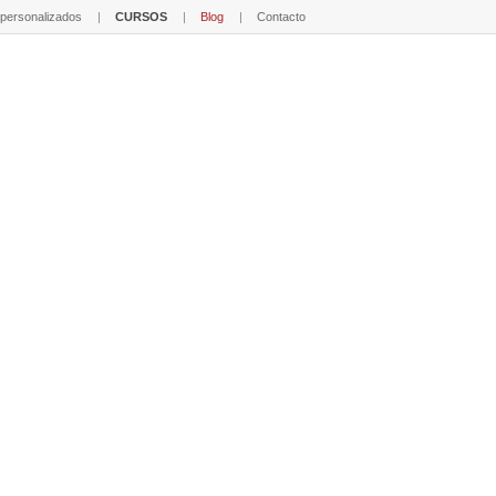
 personalizados
CURSOS
Blog
Contacto